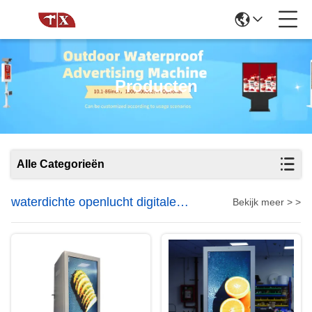
Producten
Alle Categorieën
waterdichte openlucht digitale
Bekijk meer > >
signage