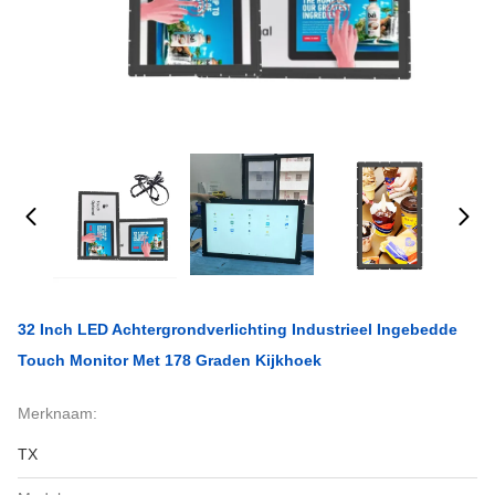
32 Inch LED Achtergrondverlichting Industrieel Ingebedde
Touch Monitor Met 178 Graden Kijkhoek
Merknaam:
TX