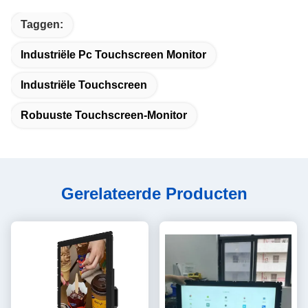
Taggen:
Industriële Pc Touchscreen Monitor
Industriële Touchscreen
Robuuste Touchscreen-Monitor
Gerelateerde Producten