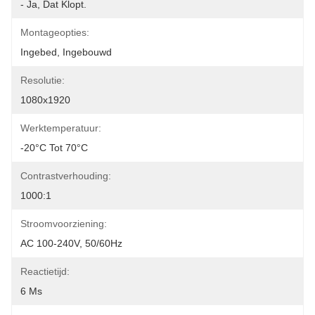
- Ja, Dat Klopt.
Montageopties:
Ingebed, Ingebouwd
Resolutie:
1080x1920
Werktemperatuur:
-20°C Tot 70°C
Contrastverhouding:
1000:1
Stroomvoorziening:
AC 100-240V, 50/60Hz
Reactietijd:
6 Ms