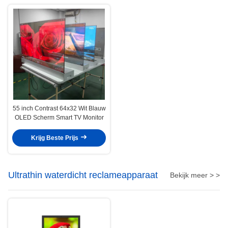
55 inch Contrast 64x32 Wit Blauw
OLED Scherm Smart TV Monitor
Krijg Beste Prijs
Ultrathin waterdicht reclameapparaat
Bekijk meer > >