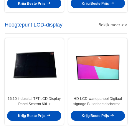
Krijg Beste Prijs
Krijg Beste Prijs
Hoogtepunt LCD-display
Bekijk meer > >
16:10 Industrial TFT LCD Display
HD-LCD-wandpaneel Digitaal
Panel Scherm 60Hz
signage Buitenbeeldschermen
Vernieuwingssnelheid OEM
240Hz vernieuwingsfrequentie
Krijg Beste Prijs
Krijg Beste Prijs