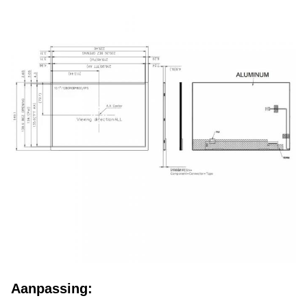
Aanpassing: