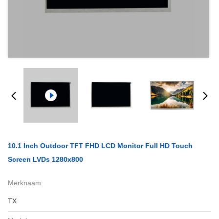
10.1 Inch Outdoor TFT FHD LCD Monitor Full HD Touch
Screen LVDs 1280x800
Merknaam:
TX