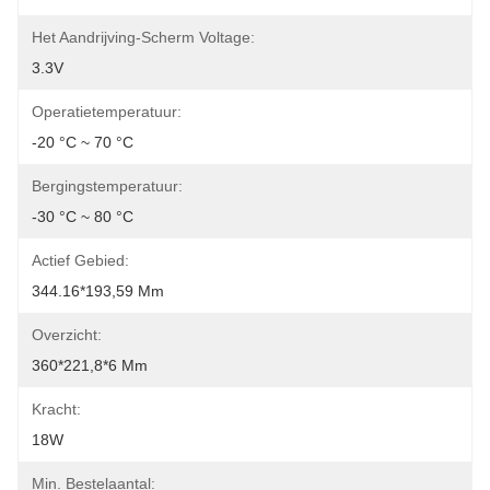
Het Aandrijving-Scherm Voltage:
3.3V
Operatietemperatuur:
-20 °C ~ 70 °C
Bergingstemperatuur:
-30 °C ~ 80 °C
Actief Gebied:
344.16*193,59 Mm
Overzicht:
360*221,8*6 Mm
Kracht:
18W
Min. Bestelaantal: