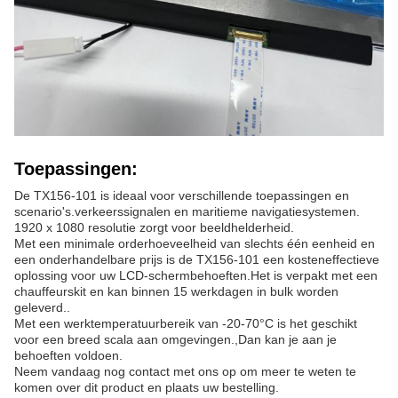
Toepassingen:
De TX156-101 is ideaal voor verschillende toepassingen en
scenario's.verkeerssignalen en maritieme navigatiesystemen.
1920 x 1080 resolutie zorgt voor beeldhelderheid.
Met een minimale orderhoeveelheid van slechts één eenheid en
een onderhandelbare prijs is de TX156-101 een kosteneffectieve
oplossing voor uw LCD-schermbehoeften.Het is verpakt met een
chauffeurskit en kan binnen 15 werkdagen in bulk worden
geleverd..
Met een werktemperatuurbereik van -20-70°C is het geschikt
voor een breed scala aan omgevingen.,Dan kan je aan je
behoeften voldoen.
Neem vandaag nog contact met ons op om meer te weten te
komen over dit product en plaats uw bestelling.