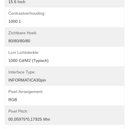
15.6 Inch
Contrastverhouding:
1000:1
Zichtbare Hoek:
80/80/80/80
Lcm Lichtsterkte:
1000 Cd/m2 (typisch)
Interface Type:
INFORMATICA30pin
Pixel-Arrangement:
RGB
Pixel Pitch:
00,05975*0,17925 Mm