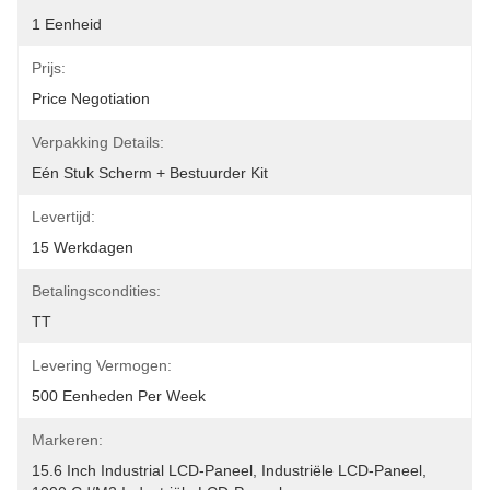
1 Eenheid
Prijs:
Price Negotiation
Verpakking Details:
Eén Stuk Scherm + Bestuurder Kit
Levertijd:
15 Werkdagen
Betalingscondities:
TT
Levering Vermogen:
500 Eenheden Per Week
Markeren:
15.6 Inch Industrial LCD-Paneel
, 
Industriële LCD-Paneel
, 