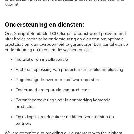
kiezen!
Ondersteuning en diensten:
Ons Sunlight Readable LCD Screen product wordt geleverd met
uitgebreide technische ondersteuning en diensten om optimale
prestaties en klanttevredenheid te garanderen.Een aantal van de
ondersteuning en diensten die wij bieden zijn::
Installatie- en installatiehulp
Probleemoplossing van producten en probleemoplossing
Regelmatige firmware- en software-updates
Onderhoud en reparatie van producten
Garantieverzekering voor in aanmerking komende
producten
Opleidings- en educatieve middelen voor klanten en
partners
We are committed to providing our customers with the highest