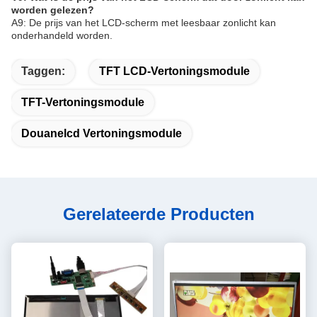
worden gelezen?
A9: De prijs van het LCD-scherm met leesbaar zonlicht kan
onderhandeld worden.
Taggen:
TFT LCD-Vertoningsmodule
TFT-Vertoningsmodule
Douanelcd Vertoningsmodule
Gerelateerde Producten