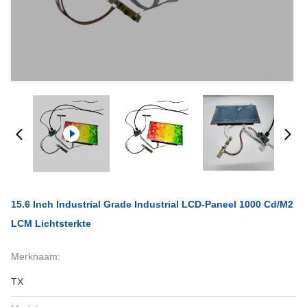
15.6 Inch Industrial Grade Industrial LCD-Paneel 1000 Cd/m2
LCM Lichtsterkte
Merknaam:
TX