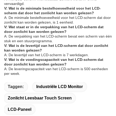
vervaardigd.
V: Wat is de minimale bestelhoeveelheid voor het LCD-
scherm dat door het zonlicht kan worden gelezen?
A: De minimale bestelhoeveelheid voor het LCD-scherm dat door
zonlicht kan worden gelezen, is 1 eenheid.
V: Wat staat er in de verpakking van het LCD-scherm dat
door zonlicht kan worden gelezen?
A: De verpakking van het LCD-scherm bevat een scherm van één
stuk en een stuurprogramma.
V: Wat is de levertijd van het LCD-scherm dat door zonlicht
kan worden gelezen?
A: De levertijd van het LCD-scherm is 7 werkdagen.
V: Wat is de voedingscapaciteit van het LCD-scherm dat
door zonlicht kan worden gelezen?
A: De leveringscapaciteit van het LCD-scherm is 500 eenheden
per week.
Taggen:
Industriële LCD Monitor
Zonlicht Leesbaar Touch Screen
LCD-Paneel