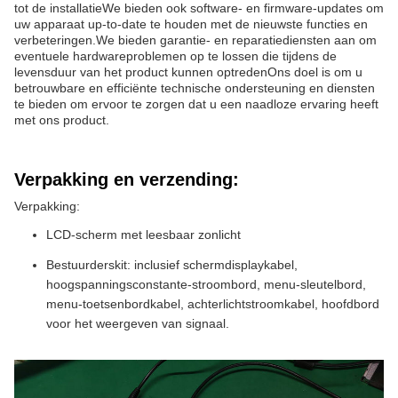
tot de installatieWe bieden ook software- en firmware-updates om
uw apparaat up-to-date te houden met de nieuwste functies en
verbeteringen.We bieden garantie- en reparatiediensten aan om
eventuele hardwareproblemen op te lossen die tijdens de
levensduur van het product kunnen optredenOns doel is om u
betrouwbare en efficiënte technische ondersteuning en diensten
te bieden om ervoor te zorgen dat u een naadloze ervaring heeft
met ons product.
Verpakking en verzending:
Verpakking:
LCD-scherm met leesbaar zonlicht
Bestuurderskit: inclusief schermdisplaykabel,
hoogspanningsconstante-stroombord, menu-sleutelbord,
menu-toetsenbordkabel, achterlichtstroomkabel, hoofdbord
voor het weergeven van signaal.