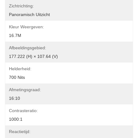
Zichtrichting:
Panoramisch Uitzicht
Kleur Weergeven:
16.7M
Afbeeldingsgebied:
177.222 (H) × 107.64 (V)
Helderheid:
700 Nits
Afmetingsgraad:
16:10
Contrasteratio:
1000:1
Reactietijd: