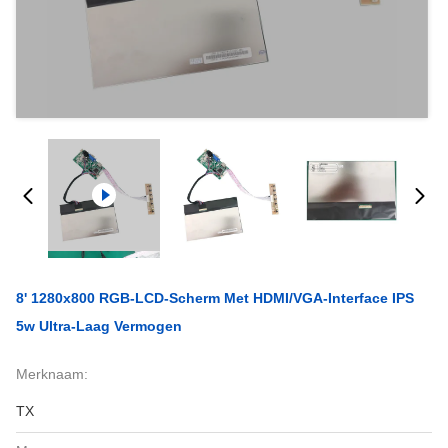
8' 1280x800 RGB-LCD-Scherm Met HDMI/VGA-Interface IPS
5w Ultra-Laag Vermogen
Merknaam:
TX