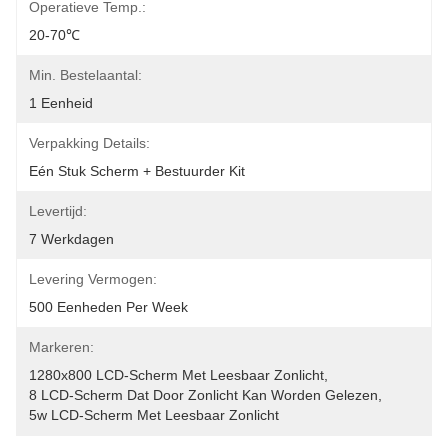
Operatieve Temp.:
20-70℃
Min. Bestelaantal:
1 Eenheid
Verpakking Details:
Eén Stuk Scherm + Bestuurder Kit
Levertijd:
7 Werkdagen
Levering Vermogen:
500 Eenheden Per Week
Markeren:
1280x800 LCD-Scherm Met Leesbaar Zonlicht
, 
8 LCD-Scherm Dat Door Zonlicht Kan Worden Gelezen
, 
5w LCD-Scherm Met Leesbaar Zonlicht