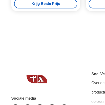
Krijg Beste Prijs
Snel Ve
Over on
product
Sociale media
oplossi